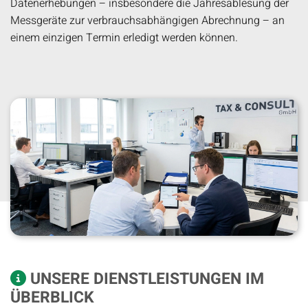
Datenerhebungen – insbesondere die Jahresablesung der
Messgeräte zur verbrauchsabhängigen Abrechnung – an
einem einzigen Termin erledigt werden können.
UNSERE DIENSTLEISTUNGEN IM

ÜBERBLICK