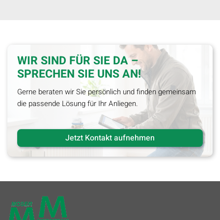
WIR SIND FÜR SIE DA –
SPRECHEN SIE UNS AN!
Gerne beraten wir Sie persönlich und finden gemeinsam
die passende Lösung für Ihr Anliegen.
Jetzt Kontakt aufnehmen