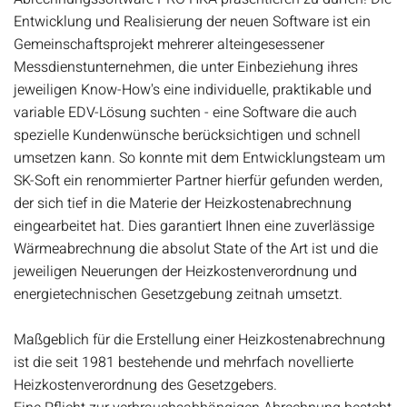
Entwicklung und Realisierung der neuen Software ist ein
Gemeinschaftsprojekt mehrerer alteingesessener
Messdienstunternehmen, die unter Einbeziehung ihres
jeweiligen Know-How's eine individuelle, praktikable und
variable EDV-Lösung suchten - eine Software die auch
spezielle Kundenwünsche berücksichtigen und schnell
umsetzen kann. So konnte mit dem Entwicklungsteam um
SK-Soft ein renommierter Partner hierfür gefunden werden,
der sich tief in die Materie der Heizkostenabrechnung
eingearbeitet hat. Dies garantiert Ihnen eine zuverlässige
Wärmeabrechnung die absolut State of the Art ist und die
jeweiligen Neuerungen der Heizkostenverordnung und
energietechnischen Gesetzgebung zeitnah umsetzt.
Maßgeblich für die Erstellung einer Heizkostenabrechnung
ist die seit 1981 bestehende und mehrfach novellierte
Heizkostenverordnung des Gesetzgebers.