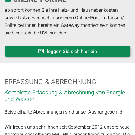
ab sofort können Sie Ihre Heiz- und Hausnebenkosten
sowie Nutzerwechsel in unserem Online-Portal erfassen/
Sollte bei Ihnen bereits ein Gateway montiert sein können
sie hier auch die UVI einsehen.
loggen Sie sich hier ein
ERFASSUNG & ABRECHNUNG
Komplette Erfassung & Abrechnung von Energie
und Wasser
Beispielhafte Abrechnungen sind unser Aushängeschild!
Wir freuen uns sehr Ihnen seit September 2012 unsere neue
Abrechnungssoftware PRO HKA präsentieren zu dürfen! Die