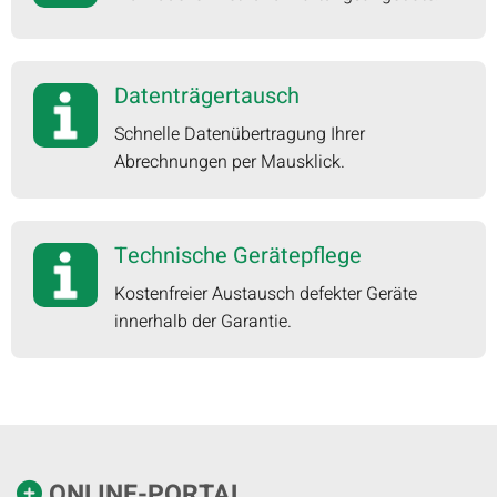
Datenträgertausch
Schnelle Datenübertragung Ihrer
Abrechnungen per Mausklick.
Technische Gerätepflege
Kostenfreier Austausch defekter Geräte
innerhalb der Garantie.
ONLINE-PORTAL
