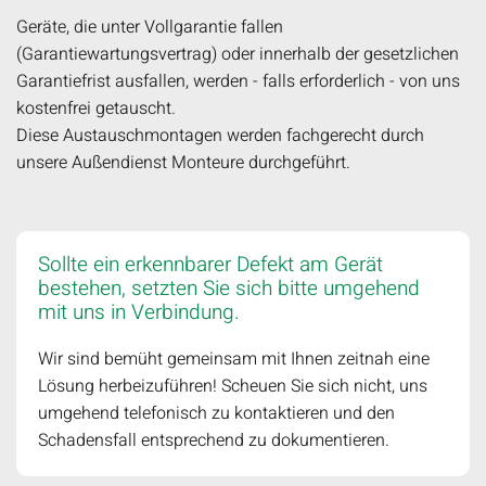
Geräte, die unter Vollgarantie fallen
(Garantiewartungsvertrag) oder innerhalb der gesetzlichen
Garantiefrist ausfallen, werden - falls erforderlich - von uns
kostenfrei getauscht.
Diese Austauschmontagen werden fachgerecht durch
unsere Außendienst Monteure durchgeführt.
Sollte ein erkennbarer Defekt am Gerät
bestehen, setzten Sie sich bitte umgehend
mit uns in Verbindung.
Wir sind bemüht gemeinsam mit Ihnen zeitnah eine
Lösung herbeizuführen! Scheuen Sie sich nicht, uns
umgehend telefonisch zu kontaktieren und den
Schadensfall entsprechend zu dokumentieren.