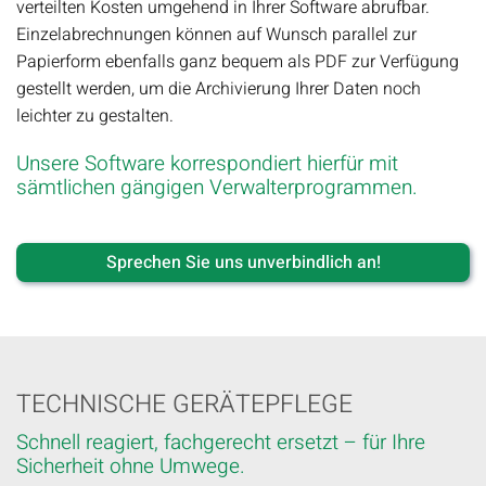
verteilten Kosten umgehend in Ihrer Software abrufbar.
Einzelabrechnungen können auf Wunsch parallel zur
Papierform ebenfalls ganz bequem als PDF zur Verfügung
gestellt werden, um die Archivierung Ihrer Daten noch
leichter zu gestalten.
Unsere Software korrespondiert hierfür mit
sämtlichen gängigen Verwalterprogrammen.
Sprechen Sie uns unverbindlich an!
TECHNISCHE GERÄTEPFLEGE
Schnell reagiert, fachgerecht ersetzt – für Ihre
Sicherheit ohne Umwege.