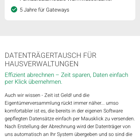
5 Jahre für Gateways
DATENTRÄGERTAUSCH FÜR
HAUSVERWALTUNGEN
Effizient abrechnen – Zeit sparen, Daten einfach
per Klick übernehmen.
Auch wir wissen - Zeit ist Geld! und die
Eigentümerversammlung rückt immer näher... umso
komfortabler ist es, die bereits in der eigenen Software
gepflegten Datensätze einfach per Mausklick zu versenden.
Nach Erstellung der Abrechnung wird der Datenträger von
uns automatisch an Ihr System übergeben und so sind die