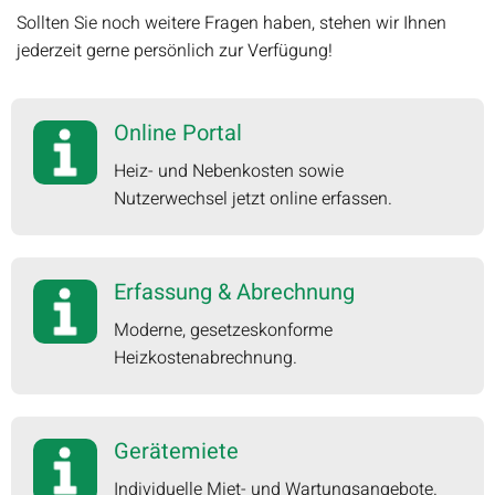
Sollten Sie noch weitere Fragen haben, stehen wir Ihnen
jederzeit gerne persönlich zur Verfügung!
Online Portal
Heiz- und Nebenkosten sowie
Nutzerwechsel jetzt online erfassen.
Erfassung & Abrechnung
Moderne, gesetzeskonforme
Heizkostenabrechnung.
Gerätemiete
Individuelle Miet- und Wartungsangebote.