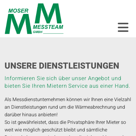
UNSERE DIENSTLEISTUNGEN
Informieren Sie sich über unser Angebot und
bieten Sie Ihren Mietern Service aus einer Hand.
Als Messdienstunternehmen können wir Ihnen eine Vielzahl
an Dienstleistungen rund um die Wärmeabrechnung und
darüber hinaus anbieten!
So ist gewährleistet, dass die Privatsphäre Ihrer Mieter so
weit wie möglich geschützt bleibt und sämtliche