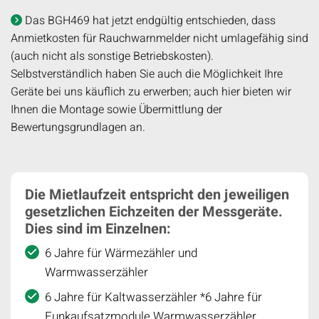
Das BGH469 hat jetzt endgültig entschieden, dass

Anmietkosten für Rauchwarnmelder nicht umlagefähig sind
(auch nicht als sonstige Betriebskosten).
Selbstverständlich haben Sie auch die Möglichkeit Ihre
Geräte bei uns käuflich zu erwerben; auch hier bieten wir
Ihnen die Montage sowie Übermittlung der
Bewertungsgrundlagen an.
Die Mietlaufzeit entspricht den jeweiligen
gesetzlichen Eichzeiten der Messgeräte.
Dies sind im Einzelnen:
6 Jahre für Wärmezähler und
Warmwasserzähler
6 Jahre für Kaltwasserzähler *6 Jahre für
Funkaufsatzmodule Warmwasserzähler