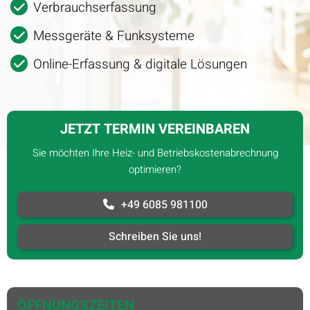
Verbrauchserfassung
Messgeräte & Funksysteme
Online-Erfassung & digitale Lösungen
JETZT TERMIN VEREINBAREN
Sie möchten Ihre Heiz- und Betriebskostenabrechnung
optimieren?
+49 6085 981100
Schreiben Sie uns!
ÖFFNUNGSZEITEN