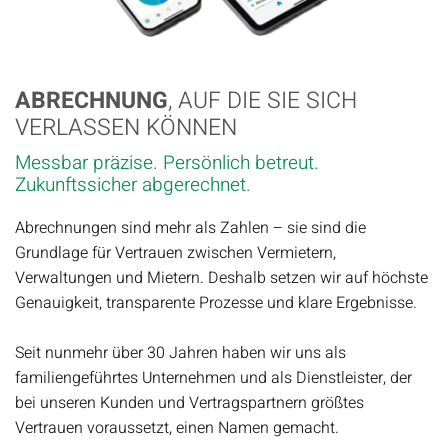
ABRECHNUNG
, AUF DIE SIE SICH
VERLASSEN KÖNNEN
Messbar präzise. Persönlich betreut.
Zukunftssicher abgerechnet.
Abrechnungen sind mehr als Zahlen – sie sind die
Grundlage für Vertrauen zwischen Vermietern,
Verwaltungen und Mietern. Deshalb setzen wir auf höchste
Genauigkeit, transparente Prozesse und klare Ergebnisse.
Seit nunmehr über 30 Jahren haben wir uns als
familiengeführtes Unternehmen und als Dienstleister, der
bei unseren Kunden und Vertragspartnern größtes
Vertrauen voraussetzt, einen Namen gemacht.