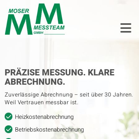
PRÄZISE MESSUNG. KLARE
ABRECHNUNG.
Zuverlässige Abrechnung – seit über 30 Jahren.
Weil Vertrauen messbar ist.
Heizkostenabrechnung
Betriebskostenabrechnung