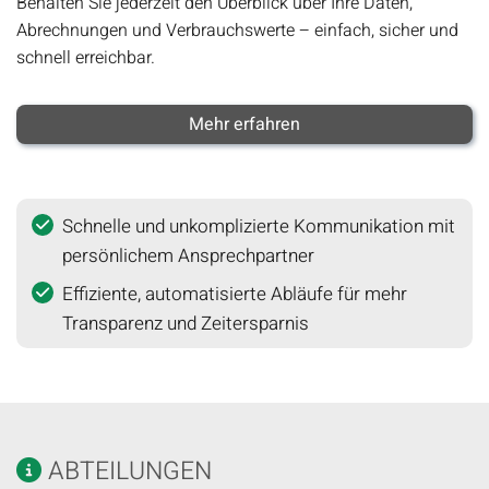
Behalten Sie jederzeit den Überblick über Ihre Daten,
Abrechnungen und Verbrauchswerte – einfach, sicher und
schnell erreichbar.
Mehr erfahren
Schnelle und unkomplizierte Kommunikation mit
persönlichem Ansprechpartner
Effiziente, automatisierte Abläufe für mehr
Transparenz und Zeitersparnis
ABTEILUNGEN
