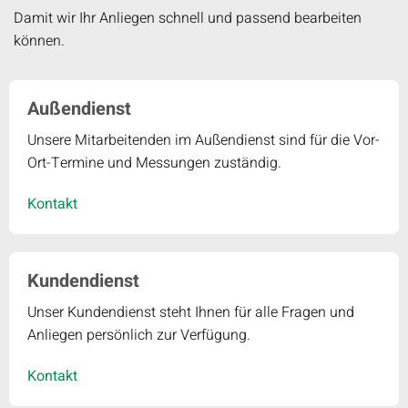
Damit wir Ihr Anliegen schnell und passend bearbeiten
können.
Außendienst
Unsere Mitarbeitenden im Außendienst sind für die Vor-
Ort-Termine und Messungen zuständig.
Kontakt
Kundendienst
Unser Kundendienst steht Ihnen für alle Fragen und
Anliegen persönlich zur Verfügung.
Kontakt