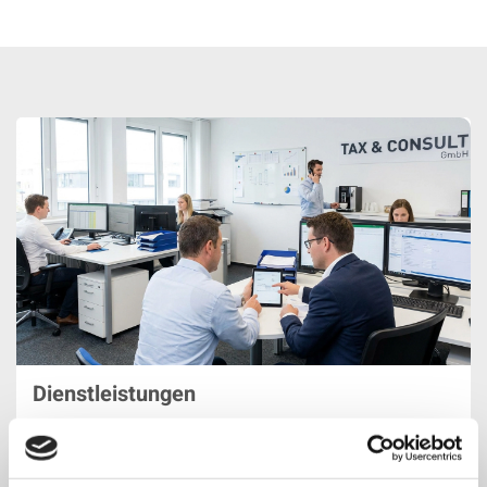
Dienstleistungen
Heizkostenabrechnung, Betriebskostenabrechnung
sowie digitale Lösungen und Serviceleistungen für eine
effiziente und transparente Abwicklung Ihrer