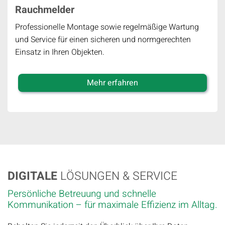
Rauchmelder
Professionelle Montage sowie regelmäßige Wartung
und Service für einen sicheren und normgerechten
Einsatz in Ihren Objekten.
Mehr erfahren
DIGITALE
LÖSUNGEN & SERVICE
Persönliche Betreuung und schnelle
Kommunikation – für maximale Effizienz im Alltag.