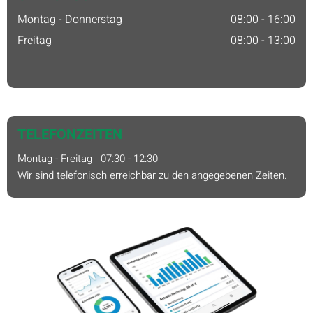
Montag - Donnerstag
08:00 - 16:00
Freitag
08:00 - 13:00
TELEFONZEITEN
Montag - Freitag 07:30 - 12:30
Wir sind telefonisch erreichbar zu den angegebenen Zeiten.